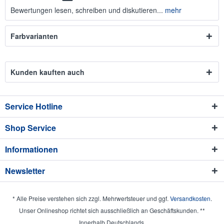
Bewertungen lesen, schreiben und diskutieren...
mehr
Farbvarianten
Kunden kauften auch
Service Hotline
Shop Service
Informationen
Newsletter
* Alle Preise verstehen sich zzgl. Mehrwertsteuer und ggf.
Versandkosten
.
Unser Onlineshop richtet sich ausschließlich an Geschäftskunden. **
Innerhalb Deutschlands.