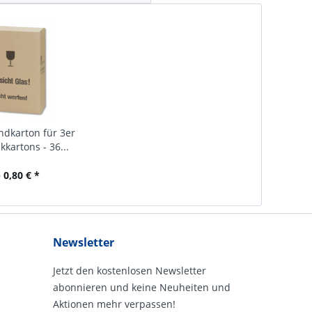
ndkarton für 3er
kartons - 36...
 0,80 € *
Newsletter
Jetzt den kostenlosen Newsletter
abonnieren und keine Neuheiten und
Aktionen mehr verpassen!