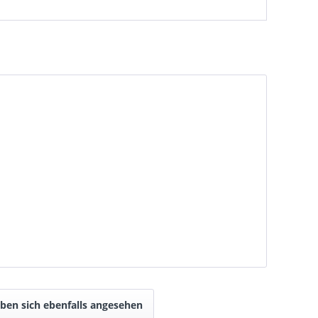
ben sich ebenfalls angesehen