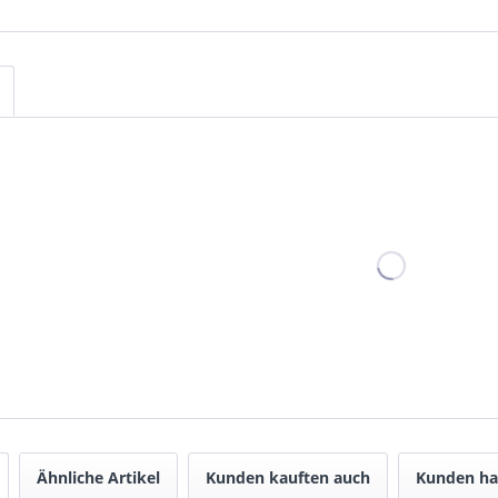
Ähnliche Artikel
Kunden kauften auch
Kunden ha