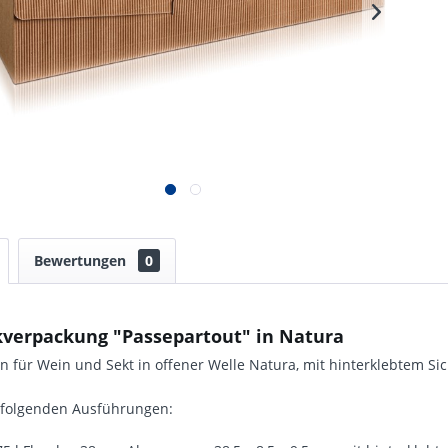
Bewertungen
0
verpackung "Passepartout" in Natura
n für Wein und Sekt in offener Welle Natura, mit hinterklebtem Sic
n folgenden Ausführungen: