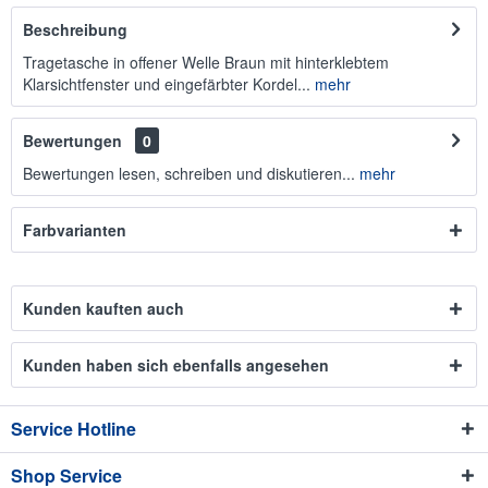
Beschreibung
Tragetasche in offener Welle Braun mit hinterklebtem
Klarsichtfenster und eingefärbter Kordel...
mehr
Bewertungen
0
Bewertungen lesen, schreiben und diskutieren...
mehr
Farbvarianten
Kunden kauften auch
Kunden haben sich ebenfalls angesehen
Service Hotline
Shop Service