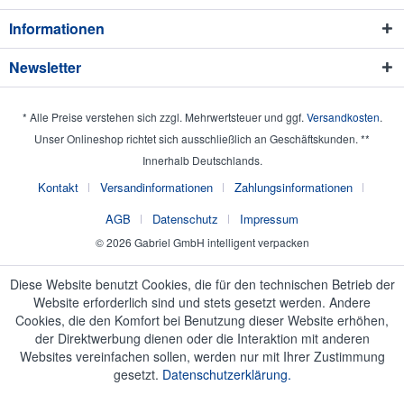
Informationen
Newsletter
* Alle Preise verstehen sich zzgl. Mehrwertsteuer und ggf.
Versandkosten
.
Unser Onlineshop richtet sich ausschließlich an Geschäftskunden. **
Innerhalb Deutschlands.
Kontakt
Versandinformationen
Zahlungsinformationen
AGB
Datenschutz
Impressum
© 2026 Gabriel GmbH intelligent verpacken
Diese Website benutzt Cookies, die für den technischen Betrieb der
Website erforderlich sind und stets gesetzt werden. Andere
Cookies, die den Komfort bei Benutzung dieser Website erhöhen,
der Direktwerbung dienen oder die Interaktion mit anderen
Websites vereinfachen sollen, werden nur mit Ihrer Zustimmung
gesetzt.
Datenschutzerklärung.