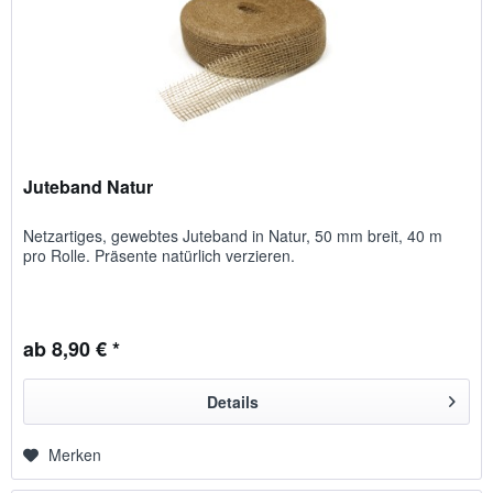
Juteband Natur
Netzartiges, gewebtes Juteband in Natur, 50 mm breit, 40 m
pro Rolle. Präsente natürlich verzieren.
ab 8,90 € *
Details
Merken