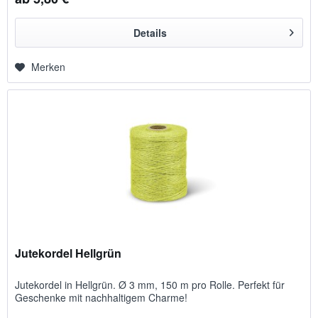
Details
Merken
Jutekordel Hellgrün
Jutekordel in Hellgrün. Ø 3 mm, 150 m pro Rolle. Perfekt für
Geschenke mit nachhaltigem Charme!