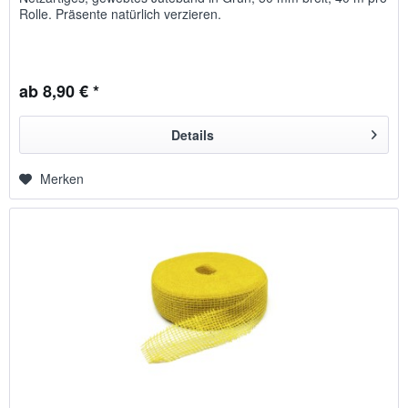
Rolle. Präsente natürlich verzieren.
ab 8,90 € *
Details
Merken