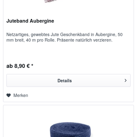
Juteband Aubergine
Netzartiges, gewebtes Jute Geschenkband in Aubergine, 50
mm breit, 40 m pro Rolle. Präsente natürlich verzieren.
ab 8,90 € *
Details
Merken