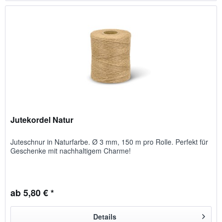
Jutekordel Natur
Juteschnur in Naturfarbe. Ø 3 mm, 150 m pro Rolle. Perfekt für
Geschenke mit nachhaltigem Charme!
ab 5,80 € *
Details