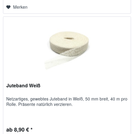
Merken
Juteband Weiß
Netzartiges, gewebtes Juteband in Weiß, 50 mm breit, 40 m pro
Rolle. Präsente natürlich verzieren.
ab 8,90 € *