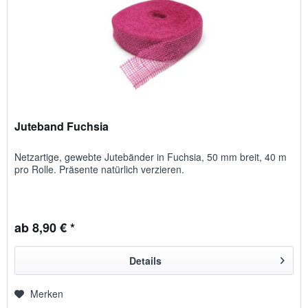
Juteband Fuchsia
Netzartige, gewebte Jutebänder in Fuchsia, 50 mm breit, 40 m
pro Rolle. Präsente natürlich verzieren.
ab 8,90 € *
Details
Merken