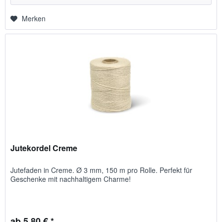
Merken
Jutekordel Creme
Jutefaden in Creme. Ø 3 mm, 150 m pro Rolle. Perfekt für
Geschenke mit nachhaltigem Charme!
ab 5,80 € *