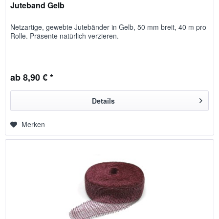
Juteband Gelb
Netzartige, gewebte Jutebänder in Gelb, 50 mm breit, 40 m pro
Rolle. Präsente natürlich verzieren.
ab 8,90 € *
Details
Merken