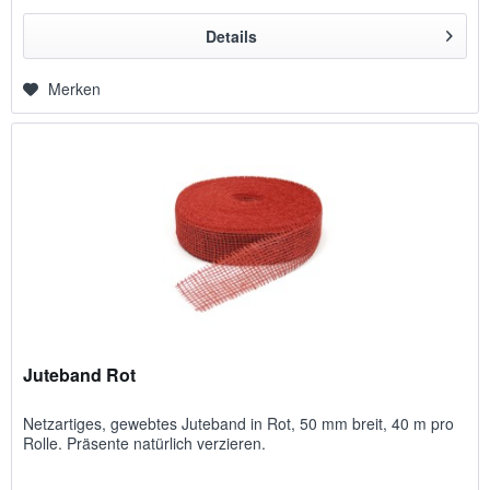
Details
Merken
Juteband Rot
Netzartiges, gewebtes Juteband in Rot, 50 mm breit, 40 m pro
Rolle. Präsente natürlich verzieren.