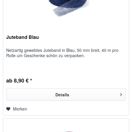
Juteband Blau
Netzartig gewebtes Juteband in Blau, 50 mm breit, 40 m pro
Rolle um Geschenke schön zu verpacken.
ab 8,90 € *
Details
Merken