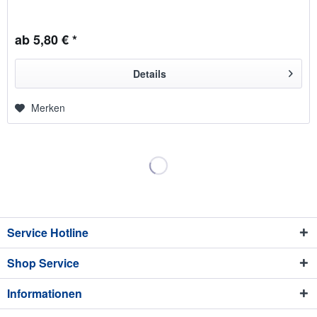
ab 5,80 € *
Details
Merken
Service Hotline
Shop Service
Informationen