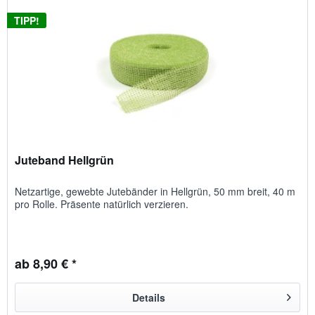
TIPP!
Juteband Hellgrün
Netzartige, gewebte Jutebänder in Hellgrün, 50 mm breit, 40 m
pro Rolle. Präsente natürlich verzieren.
ab 8,90 € *
Details