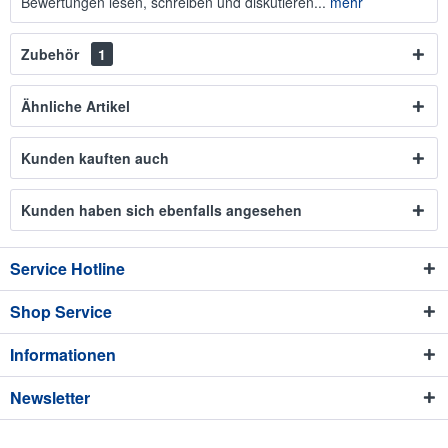
Bewertungen lesen, schreiben und diskutieren...
mehr
Zubehör
1
Ähnliche Artikel
Kunden kauften auch
Kunden haben sich ebenfalls angesehen
Service Hotline
Shop Service
Informationen
Newsletter