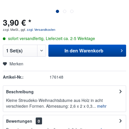
3,90 € *
zzgl. MwSt., ggf.
zzgl. Versandkosten
sofort versandfertig, Lieferzeit ca. 2-5 Werktage
In den
Warenkorb
Merken
Artikel-Nr.:
176148
Beschreibung
Kleine Streudeko-Weihnachtsbäume aus Holz in acht
verschieden Formen. Abmessung: 2,6 x 2 x 0,3...
mehr
Bewertungen
0