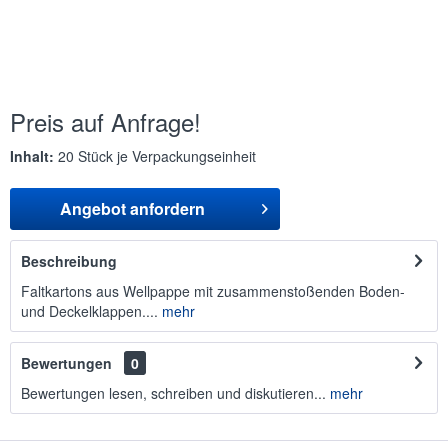
Preis auf Anfrage!
Inhalt:
20 Stück je Verpackungseinheit
Angebot anfordern
Beschreibung
Faltkartons aus Wellpappe mit zusammenstoßenden Boden-
und Deckelklappen....
mehr
Bewertungen
0
Bewertungen lesen, schreiben und diskutieren...
mehr