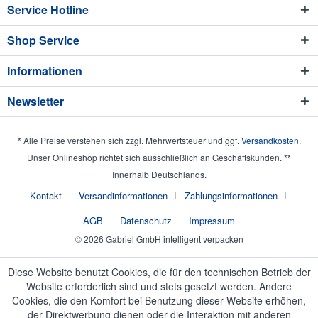
Service Hotline
Shop Service
Informationen
Newsletter
* Alle Preise verstehen sich zzgl. Mehrwertsteuer und ggf.
Versandkosten
.
Unser Onlineshop richtet sich ausschließlich an Geschäftskunden. **
Innerhalb Deutschlands.
Kontakt
Versandinformationen
Zahlungsinformationen
AGB
Datenschutz
Impressum
© 2026 Gabriel GmbH intelligent verpacken
Diese Website benutzt Cookies, die für den technischen Betrieb der
Website erforderlich sind und stets gesetzt werden. Andere
Cookies, die den Komfort bei Benutzung dieser Website erhöhen,
der Direktwerbung dienen oder die Interaktion mit anderen