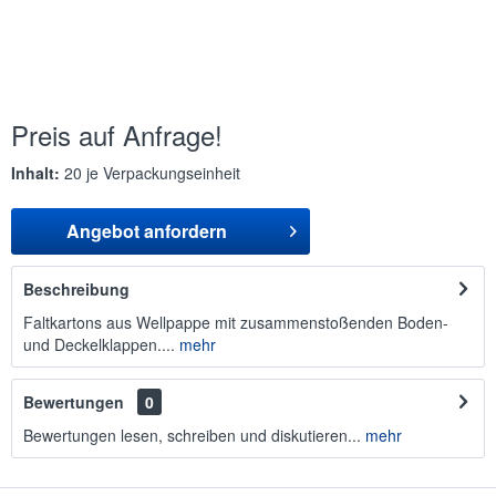
Preis auf Anfrage!
Inhalt:
20 je Verpackungseinheit
Angebot anfordern
Beschreibung
Faltkartons aus Wellpappe mit zusammenstoßenden Boden-
und Deckelklappen....
mehr
Bewertungen
0
Bewertungen lesen, schreiben und diskutieren...
mehr