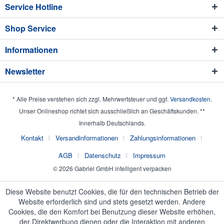
Service Hotline
Shop Service
Informationen
Newsletter
* Alle Preise verstehen sich zzgl. Mehrwertsteuer und ggf.
Versandkosten
.
Unser Onlineshop richtet sich ausschließlich an Geschäftskunden. **
Innerhalb Deutschlands.
Kontakt
Versandinformationen
Zahlungsinformationen
AGB
Datenschutz
Impressum
© 2026 Gabriel GmbH intelligent verpacken
Diese Website benutzt Cookies, die für den technischen Betrieb der
Website erforderlich sind und stets gesetzt werden. Andere
Cookies, die den Komfort bei Benutzung dieser Website erhöhen,
der Direktwerbung dienen oder die Interaktion mit anderen