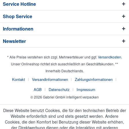
Service Hotline
Shop Service
Informationen
Newsletter
* Alle Preise verstehen sich zzgl. Mehrwertsteuer und ggf.
Versandkosten
.
Unser Onlineshop richtet sich ausschließlich an Geschäftskunden. **
Innerhalb Deutschlands.
Kontakt
Versandinformationen
Zahlungsinformationen
AGB
Datenschutz
Impressum
© 2026 Gabriel GmbH intelligent verpacken
Diese Website benutzt Cookies, die für den technischen Betrieb der
Website erforderlich sind und stets gesetzt werden. Andere
Cookies, die den Komfort bei Benutzung dieser Website erhöhen,
der Direktwerbung dienen oder die Interaktion mit anderen