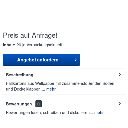
Preis auf Anfrage!
Inhalt:
20 je Verpackungseinheit
Angebot anfordern
Beschreibung
Faltkartons aus Wellpappe mit zusammenstoßenden Boden-
und Deckelklappen....
mehr
Bewertungen
0
Bewertungen lesen, schreiben und diskutieren...
mehr