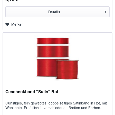
Details
Merken
Geschenkband "Satin" Rot
Günstiges, fein gewebtes, doppelseitiges Satinband in Rot, mit
Webkante. Erhältlich in verschiedenen Breiten und Farben.