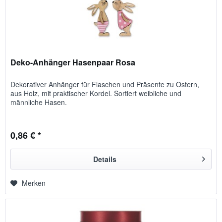
Deko-Anhänger Hasenpaar Rosa
Dekorativer Anhänger für Flaschen und Präsente zu Ostern,
aus Holz, mit praktischer Kordel. Sortiert weibliche und
männliche Hasen.
0,86 € *
Details
Merken