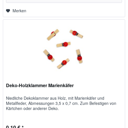
Merken
Deko-Holzklammer Marienkäfer
Niedliche Dekoklammer aus Holz, mit Marienkäfer und
Metallfeder, Abmessungen 3,5 x 0,7 cm. Zum Befestigen von
Kärtchen oder anderer Deko.
0,10 € *