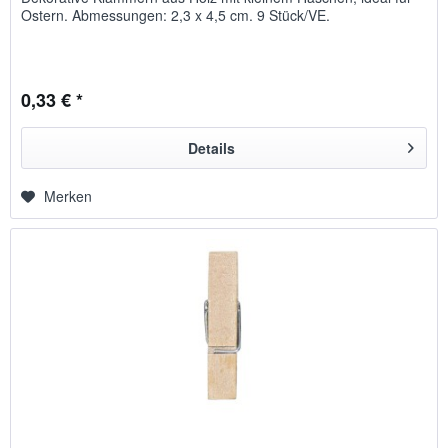
Ostern. Abmessungen: 2,3 x 4,5 cm. 9 Stück/VE.
0,33 € *
Details
Merken