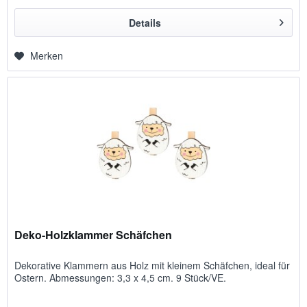
Details
Merken
Deko-Holzklammer Schäfchen
Dekorative Klammern aus Holz mit kleinem Schäfchen, ideal für
Ostern. Abmessungen: 3,3 x 4,5 cm. 9 Stück/VE.