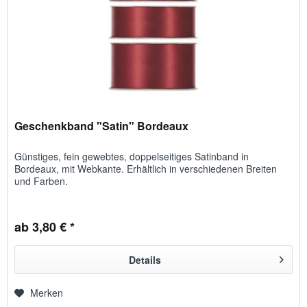
Geschenkband "Satin" Bordeaux
Günstiges, fein gewebtes, doppelseitiges Satinband in
Bordeaux, mit Webkante. Erhältlich in verschiedenen Breiten
und Farben.
ab 3,80 € *
Details
Merken