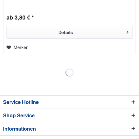
ab 3,80 € *
Details
Merken
Service Hotline
Shop Service
Informationen