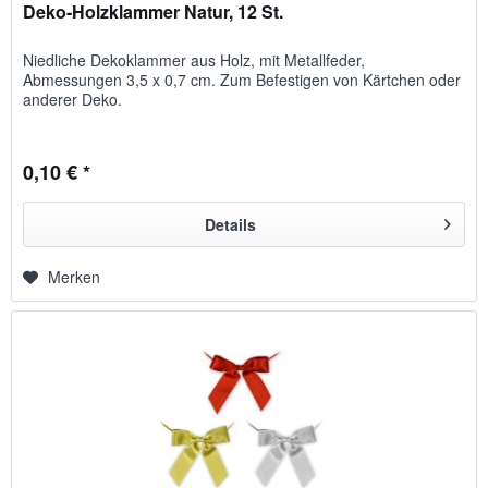
Deko-Holzklammer Natur, 12 St.
Niedliche Dekoklammer aus Holz, mit Metallfeder,
Abmessungen 3,5 x 0,7 cm. Zum Befestigen von Kärtchen oder
anderer Deko.
0,10 € *
Details
Merken