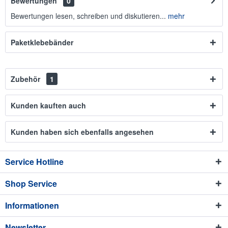
Bewertungen
0
Bewertungen lesen, schreiben und diskutieren...
mehr
Paketklebebänder
Zubehör
1
Kunden kauften auch
Kunden haben sich ebenfalls angesehen
Service Hotline
Shop Service
Informationen
Newsletter