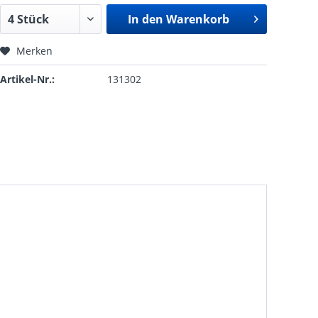
In den
Warenkorb
Merken
Artikel-Nr.:
131302