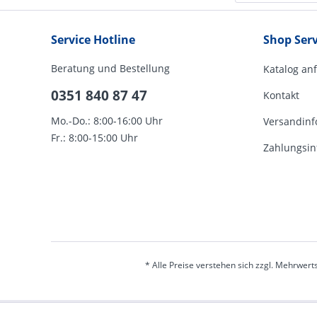
Service Hotline
Shop Serv
Beratung und Bestellung
Katalog an
0351 840 87 47
Kontakt
Mo.-Do.: 8:00-16:00 Uhr
Versandinf
Fr.: 8:00-15:00 Uhr
Zahlungsin
* Alle Preise verstehen sich zzgl. Mehrwert