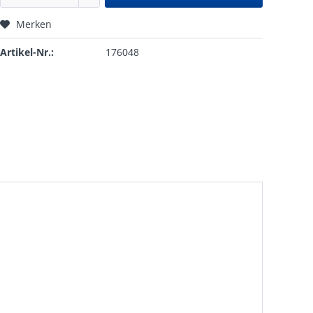
Merken
Artikel-Nr.:
176048