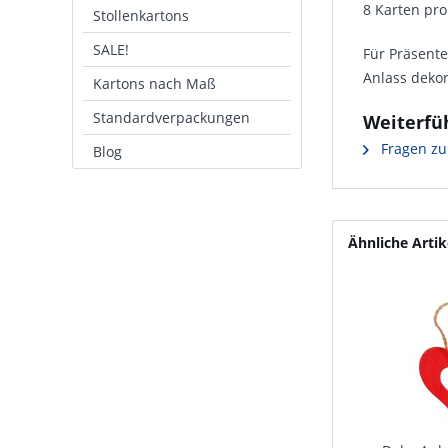
8 Karten pro
Stollenkartons
SALE!
Für Präsent
Anlass dekor
Kartons nach Maß
Standardverpackungen
Weiterfüh
Fragen zu
Blog
Ähnliche Artik