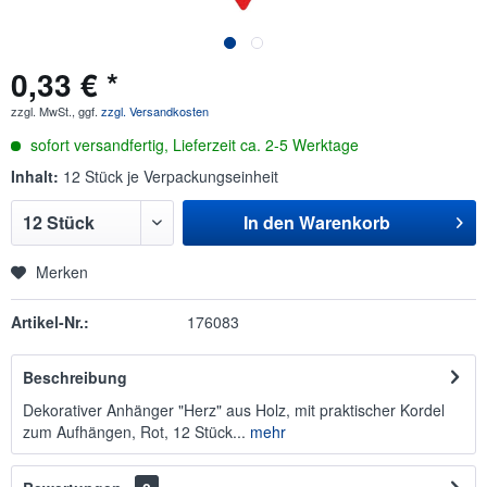
0,33 € *
zzgl. MwSt., ggf.
zzgl. Versandkosten
sofort versandfertig, Lieferzeit ca. 2-5 Werktage
Inhalt:
12 Stück je Verpackungseinheit
In den
Warenkorb
Merken
Artikel-Nr.:
176083
Beschreibung
Dekorativer Anhänger "Herz" aus Holz, mit praktischer Kordel
zum Aufhängen, Rot, 12 Stück...
mehr