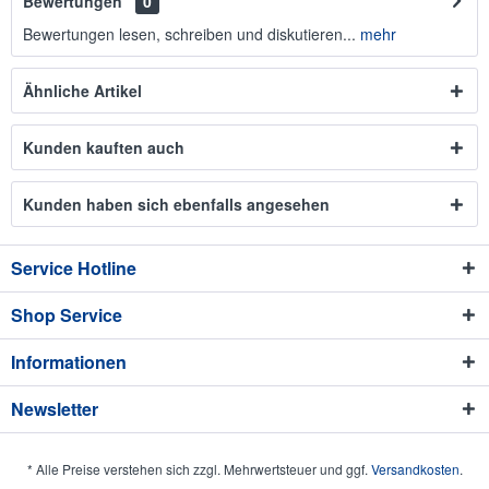
Bewertungen
0
Bewertungen lesen, schreiben und diskutieren...
mehr
Ähnliche Artikel
Kunden kauften auch
Kunden haben sich ebenfalls angesehen
Service Hotline
Shop Service
Informationen
Newsletter
* Alle Preise verstehen sich zzgl. Mehrwertsteuer und ggf.
Versandkosten
.