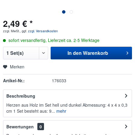
2,49 € *
zzgl. MwSt., ggf.
zzgl. Versandkosten
sofort versandfertig, Lieferzeit ca. 2-5 Werktage
In den
Warenkorb
Merken
Artikel-Nr.:
176033
Beschreibung
Herzen aus Holz im Set hell und dunkel Abmessung: 4 x 4 x 0,3
cm 1 Set besteht aus: 9...
mehr
Bewertungen
0