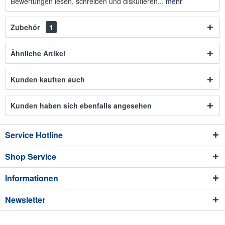
Bewertungen lesen, schreiben und diskutieren...
mehr
Zubehör
1
Ähnliche Artikel
Kunden kauften auch
Kunden haben sich ebenfalls angesehen
Service Hotline
Shop Service
Informationen
Newsletter