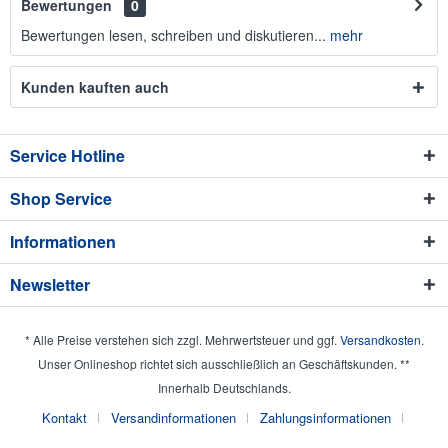
Bewertungen
0
Bewertungen lesen, schreiben und diskutieren...
mehr
Kunden kauften auch
Service Hotline
Shop Service
Informationen
Newsletter
* Alle Preise verstehen sich zzgl. Mehrwertsteuer und ggf.
Versandkosten
.
Unser Onlineshop richtet sich ausschließlich an Geschäftskunden. **
Innerhalb Deutschlands.
Kontakt
Versandinformationen
Zahlungsinformationen