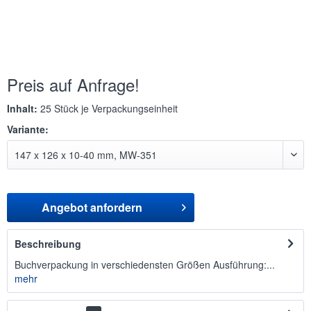
Preis auf Anfrage!
Inhalt:
25 Stück je Verpackungseinheit
Variante:
Angebot anfordern
Beschreibung
Buchverpackung in verschiedensten Größen Ausführung:...
mehr