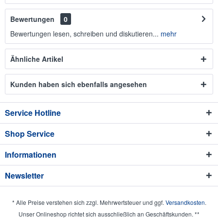
Bewertungen
0
Bewertungen lesen, schreiben und diskutieren...
mehr
Ähnliche Artikel
Kunden haben sich ebenfalls angesehen
Service Hotline
Shop Service
Informationen
Newsletter
* Alle Preise verstehen sich zzgl. Mehrwertsteuer und ggf.
Versandkosten
.
Unser Onlineshop richtet sich ausschließlich an Geschäftskunden. **