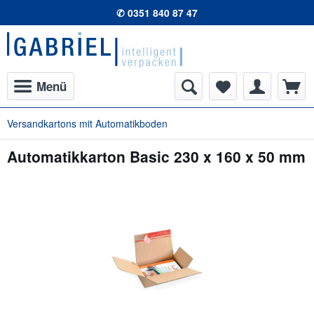
✆ 0351 840 87 47
Menü
Versandkartons mit Automatikboden
Automatikkarton Basic 230 x 160 x 50 mm