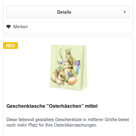
Details
Merken
NEU
Geschenktasche "Osterhäschen" mittel
Diese liebevoll gestaltete Geschenktüte in mittlerer Größe bietet
noch mehr Platz für Ihre Osterüberraschungen.