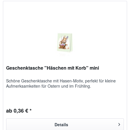
Geschenktasche "Häschen mit Korb" mini
Schöne Geschenktasche mit Hasen-Motiv, perfekt für kleine
Aufmerk­samkeiten für Ostern und im Frühling.
ab 0,36 € *
Details