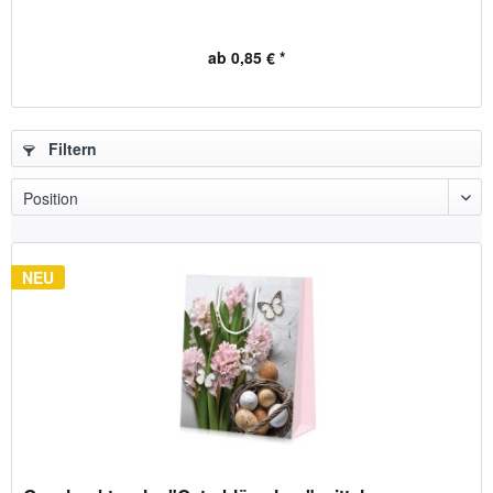
ab 0,85 € *
Filtern
NEU