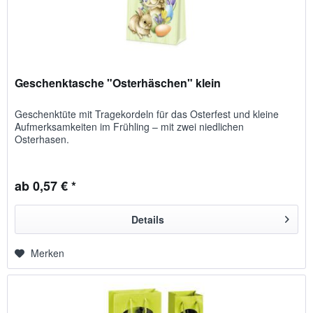
Geschenktasche "Osterhäschen" klein
Geschenktüte mit Tragekordeln für das Osterfest und kleine
Auf­merk­samkeiten im Frühling – mit zwei niedlichen
Osterhasen.
ab 0,57 € *
Details
Merken