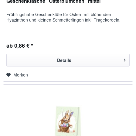
Geschenktasche "Osterblümchen" mittel
Frühlingshafte Geschenktüte für Ostern mit blühenden
Hyazinthen und kleinen Schmetterlingen inkl. Tragekordeln.
ab 0,86 € *
Details
Merken