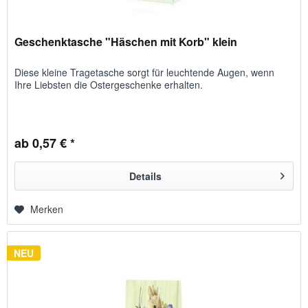
Geschenktasche "Häschen mit Korb" klein
Diese kleine Tragetasche sorgt für leuchtende Augen, wenn
Ihre Liebsten die Ostergeschenke erhalten.
ab 0,57 € *
Details
Merken
NEU