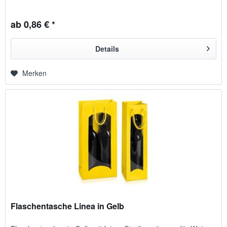
ab 0,86 € *
Details
Merken
Flaschentasche Linea in Gelb