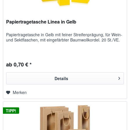
Papiertragetasche Linea in Gelb
Papiertragetasche in Gelb mit feiner Streifenprägung, für Wein-
und Sektflaschen, mit eingefärbter Baumwollkordel. 20 St./VE.
ab 0,70 € *
Details
Merken
TIPP!