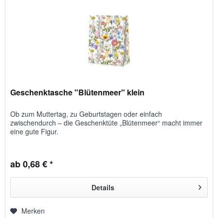
Geschenktasche "Blütenmeer" klein
Ob zum Muttertag, zu Geburtstagen oder einfach
zwischendurch – die Geschenktüte „Blütenmeer“ macht immer
eine gute Figur.
ab 0,68 € *
Details
Merken