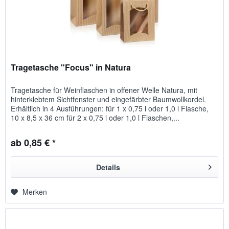
Tragetasche "Focus" in Natura
Tragetasche für Weinflaschen in offener Welle Natura, mit
hinterklebtem Sichtfenster und eingefärbter Baumwollkordel.
Erhältlich in 4 Ausführungen: für 1 x 0,75 l oder 1,0 l Flasche,
10 x 8,5 x 36 cm für 2 x 0,75 l oder 1,0 l Flaschen,...
ab 0,85 € *
Details
Merken