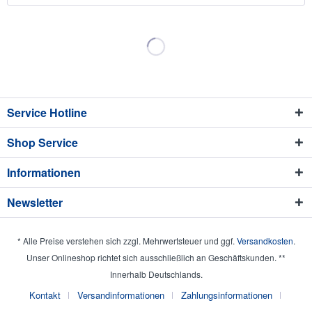
Service Hotline
Shop Service
Informationen
Newsletter
* Alle Preise verstehen sich zzgl. Mehrwertsteuer und ggf.
Versandkosten
.
Unser Onlineshop richtet sich ausschließlich an Geschäftskunden. **
Innerhalb Deutschlands.
Kontakt
Versandinformationen
Zahlungsinformationen