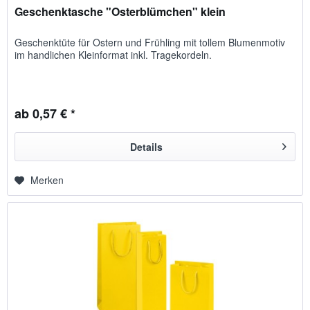
Geschenktasche "Osterblümchen" klein
Geschenktüte für Ostern und Frühling mit tollem Blumenmotiv
im hand­lich­en Kleinformat inkl. Tragekordeln.
ab 0,57 € *
Details
Merken