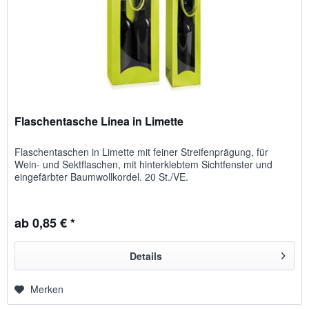
Flaschentasche Linea in Limette
Flaschentaschen in Limette mit feiner Streifenprägung, für
Wein- und Sektflaschen, mit hinterklebtem Sichtfenster und
eingefärbter Baumwollkordel. 20 St./VE.
ab 0,85 € *
Details
Merken