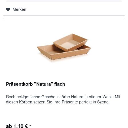
Merken
Präsentkorb "Natura" flach
Rechteckige flache Geschenkkörbe Natura in offener Welle. Mit
diesen Körben setzen Sie Ihre Präsente perfekt in Szene.
ab 1,10 € *