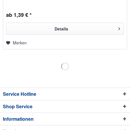
ab 1,39 € *
Details
Merken
Service Hotline
Shop Service
Informationen