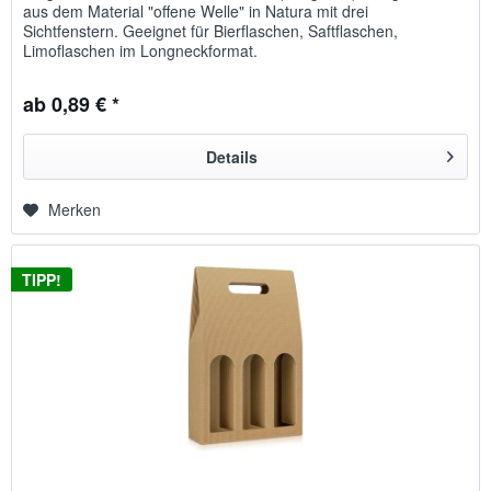
aus dem Material "offene Welle" in Natura mit drei
Sichtfenstern. Geeignet für Bierflaschen, Saftflaschen,
Limoflaschen im Longneckformat.
ab 0,89 € *
Details
Merken
TIPP!