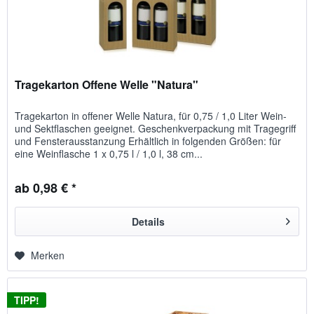
Tragekarton Offene Welle "Natura"
Tragekarton in offener Welle Natura, für 0,75 / 1,0 Liter Wein-
und Sektflaschen geeignet. Geschenkverpackung mit Tragegriff
und Fensterausstanzung Erhältlich in folgenden Größen: für
eine Weinflasche 1 x 0,75 l / 1,0 l, 38 cm...
ab 0,98 € *
Details
Merken
TIPP!