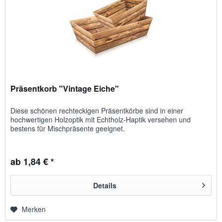
Präsentkorb "Vintage Eiche"
Diese schönen rechteckigen Präsentkörbe sind in einer
hochwertigen Holzoptik mit Echtholz-Haptik versehen und
bestens für Mischpräsente geeignet.
ab 1,84 € *
Details
Merken