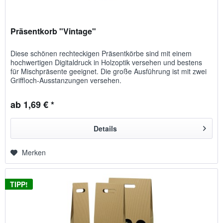
Präsentkorb "Vintage"
Diese schönen rechteckigen Präsentkörbe sind mit einem
hochwertigen Digitaldruck in Holzoptik versehen und bestens
für Mischpräsente geeignet. Die große Ausführung ist mit zwei
Griffloch-Ausstanzungen versehen.
ab 1,69 € *
Details
Merken
TIPP!