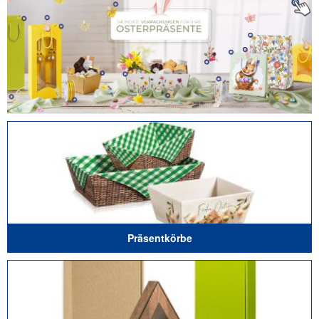
Präsentkörbe