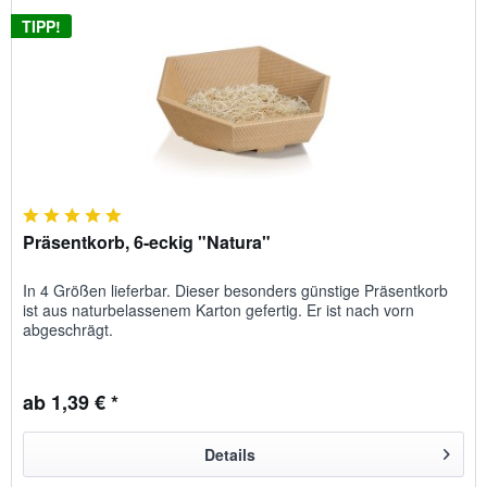
TIPP!
Präsentkorb, 6-eckig "Natura"
In 4 Größen lieferbar. Dieser besonders günstige Präsentkorb
ist aus naturbelassenem Karton gefertig. Er ist nach vorn
abgeschrägt.
ab 1,39 € *
Details