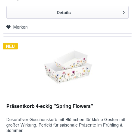
Details
Merken
NEU
Präsentkorb 4-eckig "Spring Flowers"
Dekorativer Geschenkkorb mit Blümchen für kleine Gesten mit
großer Wirkung. Perfekt für saisonale Präsente im Frühling &
Sommer.