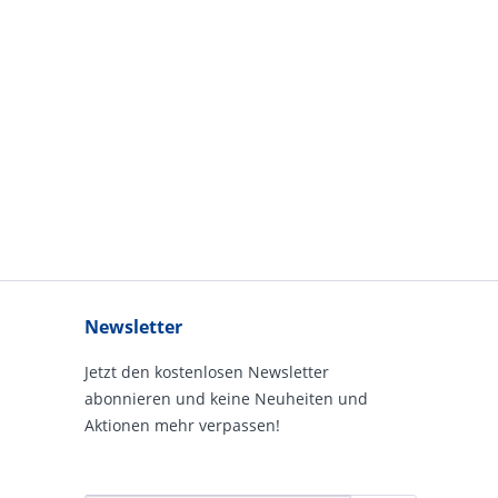
Newsletter
Jetzt den kostenlosen Newsletter
abonnieren und keine Neuheiten und
Aktionen mehr verpassen!