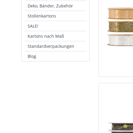
Deko, Bänder, Zubehör
Stollenkartons
SALE!
Kartons nach Maß
Standardverpackungen
Blog