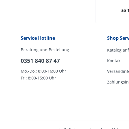
ab 1
Service Hotline
Shop Serv
Beratung und Bestellung
Katalog an
0351 840 87 47
Kontakt
Mo.-Do.: 8:00-16:00 Uhr
Versandinf
Fr.: 8:00-15:00 Uhr
Zahlungsin