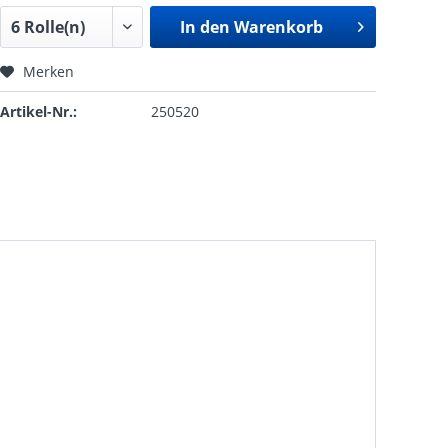
In den
Warenkorb
Merken
Artikel-Nr.:
250520