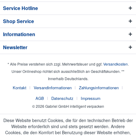
Service Hotline
Shop Service
Informationen
Newsletter
* Alle Preise verstehen sich zzgl. Mehrwertsteuer und ggf.
Versandkosten
.
Unser Onlineshop richtet sich ausschließlich an Geschäftskunden. **
Innerhalb Deutschlands.
Kontakt
Versandinformationen
Zahlungsinformationen
AGB
Datenschutz
Impressum
© 2026 Gabriel GmbH intelligent verpacken
Diese Website benutzt Cookies, die für den technischen Betrieb der
Website erforderlich sind und stets gesetzt werden. Andere
Cookies, die den Komfort bei Benutzung dieser Website erhöhen,