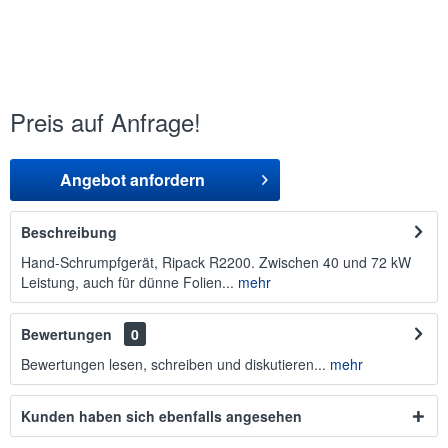
Preis auf Anfrage!
Angebot anfordern
Beschreibung
Hand-Schrumpfgerät, Ripack R2200. Zwischen 40 und 72 kW
Leistung, auch für dünne Folien...
mehr
Bewertungen
0
Bewertungen lesen, schreiben und diskutieren...
mehr
Kunden haben sich ebenfalls angesehen