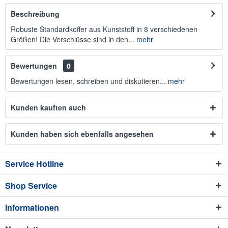
Beschreibung
Robuste Standardkoffer aus Kunststoff in 8 verschiedenen
Größen! Die Verschlüsse sind in den...
mehr
Bewertungen
0
Bewertungen lesen, schreiben und diskutieren...
mehr
Kunden kauften auch
Kunden haben sich ebenfalls angesehen
Service Hotline
Shop Service
Informationen