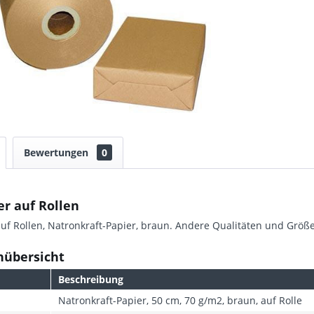
Bewertungen
0
r auf Rollen
uf Rollen, Natronkraft-Papier, braun. Andere Qualitäten und Größ
nübersicht
Beschreibung
Natronkraft-Papier, 50 cm, 70 g/m2, braun, auf Rolle