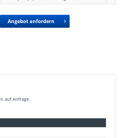
Angebot anfordern
en auf Anfrage.