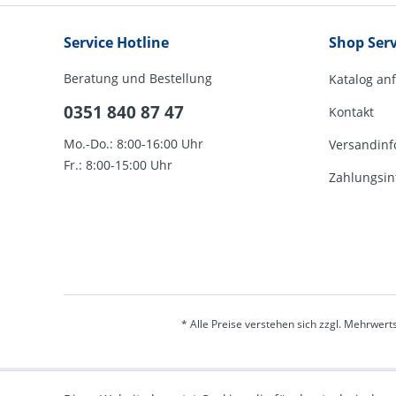
Service Hotline
Shop Serv
Beratung und Bestellung
Katalog an
0351 840 87 47
Kontakt
Mo.-Do.: 8:00-16:00 Uhr
Versandinf
Fr.: 8:00-15:00 Uhr
Zahlungsin
* Alle Preise verstehen sich zzgl. Mehrwert