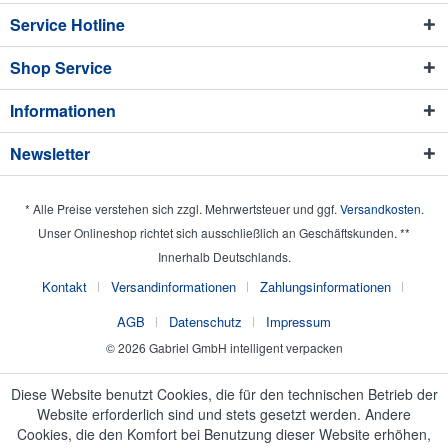
Service Hotline
Shop Service
Informationen
Newsletter
* Alle Preise verstehen sich zzgl. Mehrwertsteuer und ggf.
Versandkosten
.
Unser Onlineshop richtet sich ausschließlich an Geschäftskunden. **
Innerhalb Deutschlands.
Kontakt
Versandinformationen
Zahlungsinformationen
AGB
Datenschutz
Impressum
© 2026 Gabriel GmbH intelligent verpacken
Diese Website benutzt Cookies, die für den technischen Betrieb der
Website erforderlich sind und stets gesetzt werden. Andere
Cookies, die den Komfort bei Benutzung dieser Website erhöhen,