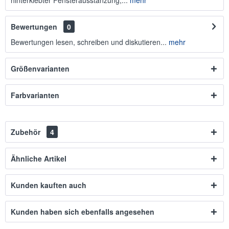
hinterklebter Fensterausstanzung,...
mehr
Bewertungen
0
Bewertungen lesen, schreiben und diskutieren...
mehr
Größenvarianten
Farbvarianten
Zubehör
4
Ähnliche Artikel
Kunden kauften auch
Kunden haben sich ebenfalls angesehen