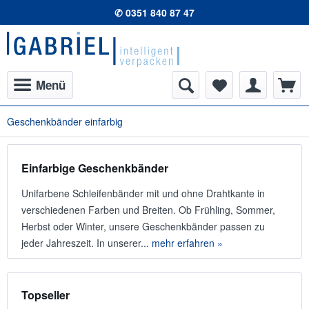
✆ 0351 840 87 47
Menü
Geschenkbänder einfarbig
Einfarbige Geschenkbänder
Unifarbene Schleifenbänder mit und ohne Drahtkante in
verschiedenen Farben und Breiten. Ob Frühling, Sommer,
Herbst oder Winter, unsere Geschenkbänder passen zu
jeder Jahreszeit. In unserer...
mehr erfahren »
Topseller