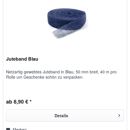
Juteband Blau
Netzartig gewebtes Juteband in Blau, 50 mm breit, 40 m pro
Rolle um Geschenke schön zu verpacken.
ab 8,90 € *
Details
Merken