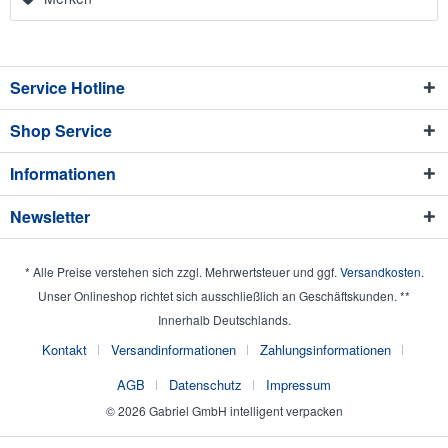
Service Hotline
Shop Service
Informationen
Newsletter
* Alle Preise verstehen sich zzgl. Mehrwertsteuer und ggf.
Versandkosten
.
Unser Onlineshop richtet sich ausschließlich an Geschäftskunden. **
Innerhalb Deutschlands.
Kontakt
Versandinformationen
Zahlungsinformationen
AGB
Datenschutz
Impressum
© 2026 Gabriel GmbH intelligent verpacken