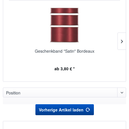
Geschenkband "Satin" Bordeaux
ab 3,80 € *
Vorherige Artikel laden