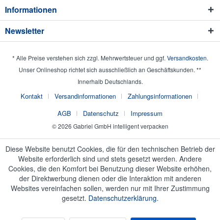
Informationen
Newsletter
* Alle Preise verstehen sich zzgl. Mehrwertsteuer und ggf.
Versandkosten
.
Unser Onlineshop richtet sich ausschließlich an Geschäftskunden. **
Innerhalb Deutschlands.
Kontakt
Versandinformationen
Zahlungsinformationen
AGB
Datenschutz
Impressum
© 2026 Gabriel GmbH intelligent verpacken
Diese Website benutzt Cookies, die für den technischen Betrieb der
Website erforderlich sind und stets gesetzt werden. Andere
Cookies, die den Komfort bei Benutzung dieser Website erhöhen,
der Direktwerbung dienen oder die Interaktion mit anderen
Websites vereinfachen sollen, werden nur mit Ihrer Zustimmung
gesetzt.
Datenschutzerklärung.