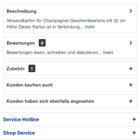
Beschreibung
Versandkarton für Champagner-Geschenkkartons mit 32 cm
Höhe Dieser Karton ist in Verbindung...
mehr
Bewertungen
0
Bewertungen lesen, schreiben und diskutieren...
mehr
Zubehör
1
Kunden kauften auch
Kunden haben sich ebenfalls angesehen
Service Hotline
Shop Service