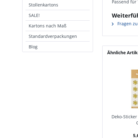
Passend für
Stollenkartons
Weiterfüh
SALE!
Fragen zu
Kartons nach Maß
Standardverpackungen
Blog
Ähnliche Artik
Deko-Sticker
5,