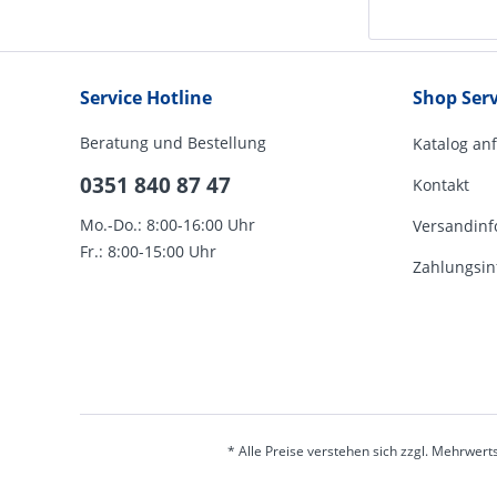
Service Hotline
Shop Serv
Beratung und Bestellung
Katalog an
0351 840 87 47
Kontakt
Mo.-Do.: 8:00-16:00 Uhr
Versandinf
Fr.: 8:00-15:00 Uhr
Zahlungsin
* Alle Preise verstehen sich zzgl. Mehrwert