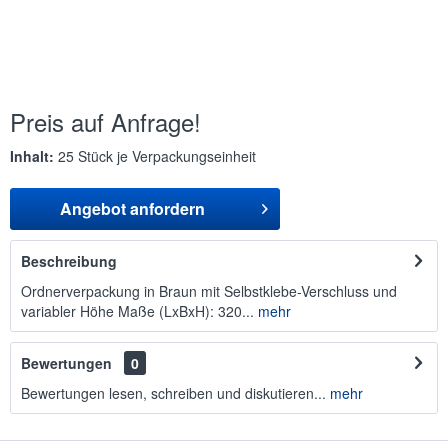
Preis auf Anfrage!
Inhalt:
25 Stück je Verpackungseinheit
Angebot anfordern
Beschreibung
Ordnerverpackung in Braun mit Selbstklebe-Verschluss und
variabler Höhe Maße (LxBxH): 320...
mehr
Bewertungen
0
Bewertungen lesen, schreiben und diskutieren...
mehr