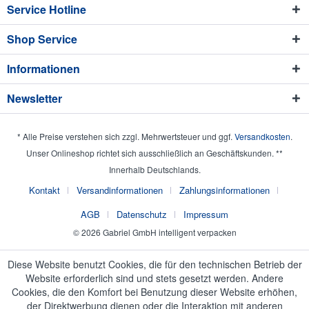
Service Hotline
Shop Service
Informationen
Newsletter
* Alle Preise verstehen sich zzgl. Mehrwertsteuer und ggf.
Versandkosten
.
Unser Onlineshop richtet sich ausschließlich an Geschäftskunden. **
Innerhalb Deutschlands.
Kontakt
Versandinformationen
Zahlungsinformationen
AGB
Datenschutz
Impressum
© 2026 Gabriel GmbH intelligent verpacken
Diese Website benutzt Cookies, die für den technischen Betrieb der
Website erforderlich sind und stets gesetzt werden. Andere
Cookies, die den Komfort bei Benutzung dieser Website erhöhen,
der Direktwerbung dienen oder die Interaktion mit anderen