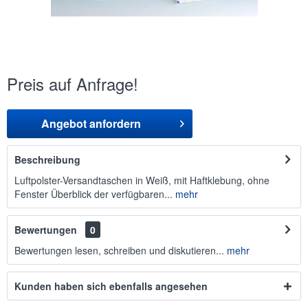
Preis auf Anfrage!
Angebot anfordern
Beschreibung
Luftpolster-Versandtaschen in Weiß, mit Haftklebung, ohne
Fenster Überblick der verfügbaren...
mehr
Bewertungen
0
Bewertungen lesen, schreiben und diskutieren...
mehr
Kunden haben sich ebenfalls angesehen