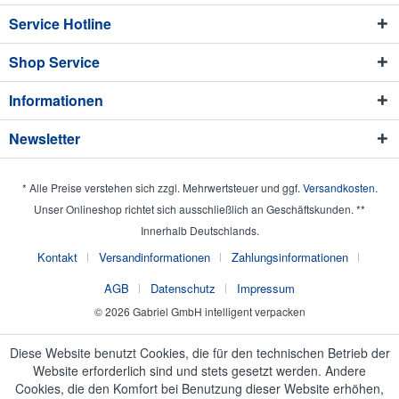
Service Hotline
Shop Service
Informationen
Newsletter
* Alle Preise verstehen sich zzgl. Mehrwertsteuer und ggf.
Versandkosten
.
Unser Onlineshop richtet sich ausschließlich an Geschäftskunden. **
Innerhalb Deutschlands.
Kontakt
Versandinformationen
Zahlungsinformationen
AGB
Datenschutz
Impressum
© 2026 Gabriel GmbH intelligent verpacken
Diese Website benutzt Cookies, die für den technischen Betrieb der
Website erforderlich sind und stets gesetzt werden. Andere
Cookies, die den Komfort bei Benutzung dieser Website erhöhen,