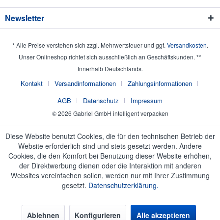
Newsletter
* Alle Preise verstehen sich zzgl. Mehrwertsteuer und ggf.
Versandkosten
.
Unser Onlineshop richtet sich ausschließlich an Geschäftskunden. **
Innerhalb Deutschlands.
Kontakt
Versandinformationen
Zahlungsinformationen
AGB
Datenschutz
Impressum
© 2026 Gabriel GmbH intelligent verpacken
Diese Website benutzt Cookies, die für den technischen Betrieb der
Website erforderlich sind und stets gesetzt werden. Andere
Cookies, die den Komfort bei Benutzung dieser Website erhöhen,
der Direktwerbung dienen oder die Interaktion mit anderen
Websites vereinfachen sollen, werden nur mit Ihrer Zustimmung
gesetzt.
Datenschutzerklärung.
Ablehnen
Konfigurieren
Alle akzeptieren