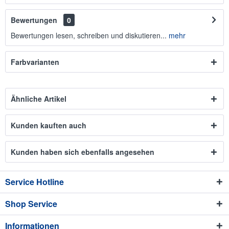
Bewertungen
0
Bewertungen lesen, schreiben und diskutieren...
mehr
Farbvarianten
Ähnliche Artikel
Kunden kauften auch
Kunden haben sich ebenfalls angesehen
Service Hotline
Shop Service
Informationen