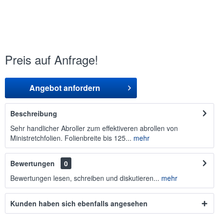
Preis auf Anfrage!
Angebot anfordern
Beschreibung
Sehr handlicher Abroller zum effektiveren abrollen von
Ministretchfolien. Folienbreite bis 125...
mehr
Bewertungen
0
Bewertungen lesen, schreiben und diskutieren...
mehr
Kunden haben sich ebenfalls angesehen