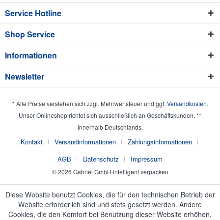
Service Hotline
Shop Service
Informationen
Newsletter
* Alle Preise verstehen sich zzgl. Mehrwertsteuer und ggf.
Versandkosten
.
Unser Onlineshop richtet sich ausschließlich an Geschäftskunden. **
Innerhalb Deutschlands.
Kontakt
Versandinformationen
Zahlungsinformationen
AGB
Datenschutz
Impressum
© 2026 Gabriel GmbH intelligent verpacken
Diese Website benutzt Cookies, die für den technischen Betrieb der
Website erforderlich sind und stets gesetzt werden. Andere
Cookies, die den Komfort bei Benutzung dieser Website erhöhen,