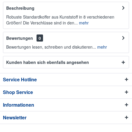
Beschreibung
Robuste Standardkoffer aus Kunststoff in 8 verschiedenen
Größen! Die Verschlüsse sind in den...
mehr
Bewertungen
0
Bewertungen lesen, schreiben und diskutieren...
mehr
Kunden haben sich ebenfalls angesehen
Service Hotline
Shop Service
Informationen
Newsletter