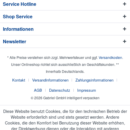
Service Hotline
Shop Service
Informationen
Newsletter
* Alle Preise verstehen sich zzgl. Mehrwertsteuer und ggf.
Versandkosten
.
Unser Onlineshop richtet sich ausschließlich an Geschäftskunden. **
Innerhalb Deutschlands.
Kontakt
Versandinformationen
Zahlungsinformationen
AGB
Datenschutz
Impressum
© 2026 Gabriel GmbH intelligent verpacken
Diese Website benutzt Cookies, die für den technischen Betrieb der
Website erforderlich sind und stets gesetzt werden. Andere
Cookies, die den Komfort bei Benutzung dieser Website erhöhen,
der Direktwerbung dienen oder die Interaktion mit anderen