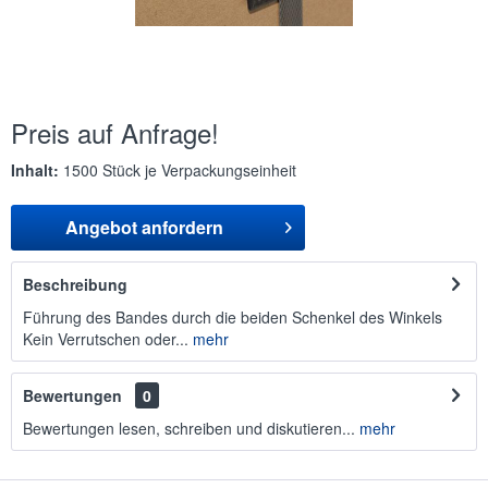
Preis auf Anfrage!
Inhalt:
1500 Stück je Verpackungseinheit
Angebot anfordern
Beschreibung
Führung des Bandes durch die beiden Schenkel des Winkels
Kein Verrutschen oder...
mehr
Bewertungen
0
Bewertungen lesen, schreiben und diskutieren...
mehr