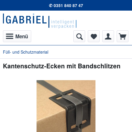
✆ 0351 840 87 47
Menü
Füll- und Schutzmaterial
Kantenschutz-Ecken mit Bandschlitzen