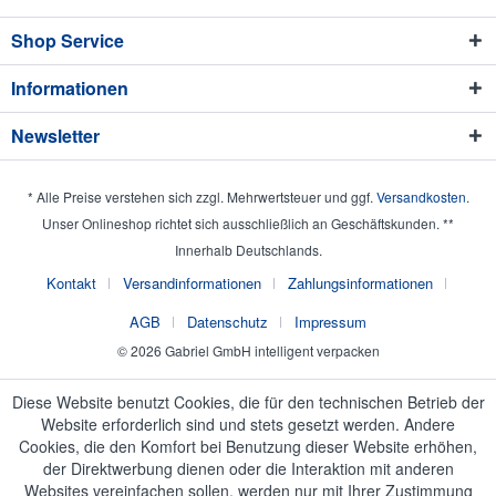
Shop Service
Informationen
Newsletter
* Alle Preise verstehen sich zzgl. Mehrwertsteuer und ggf.
Versandkosten
.
Unser Onlineshop richtet sich ausschließlich an Geschäftskunden. **
Innerhalb Deutschlands.
Kontakt
Versandinformationen
Zahlungsinformationen
AGB
Datenschutz
Impressum
© 2026 Gabriel GmbH intelligent verpacken
Diese Website benutzt Cookies, die für den technischen Betrieb der
Website erforderlich sind und stets gesetzt werden. Andere
Cookies, die den Komfort bei Benutzung dieser Website erhöhen,
der Direktwerbung dienen oder die Interaktion mit anderen
Websites vereinfachen sollen, werden nur mit Ihrer Zustimmung