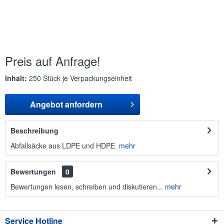
Preis auf Anfrage!
Inhalt:
250 Stück je Verpackungseinheit
Angebot anfordern
Beschreibung
Abfallsäcke aus LDPE und HDPE.
mehr
Bewertungen
0
Bewertungen lesen, schreiben und diskutieren...
mehr
Service Hotline