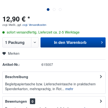
12,90 € *
zzgl. MwSt., ggf.
zzgl. Versandkosten
sofort versandfertig, Lieferzeit ca. 2-5 Werktage
In den
Warenkorb
Merken
Artikel-Nr.:
615007
Beschreibung
Begleitpapiertasche bzw. Lieferscheintasche in praktischem
Spenderkarton, mehrsprachig, in Rot...
mehr
Bewertungen
0