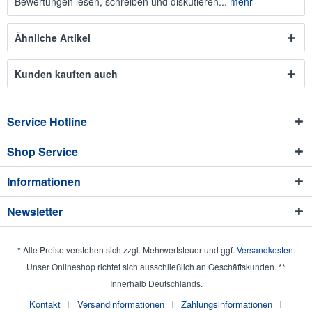
Bewertungen lesen, schreiben und diskutieren...
mehr
Ähnliche Artikel
Kunden kauften auch
Service Hotline
Shop Service
Informationen
Newsletter
* Alle Preise verstehen sich zzgl. Mehrwertsteuer und ggf.
Versandkosten
.
Unser Onlineshop richtet sich ausschließlich an Geschäftskunden. **
Innerhalb Deutschlands.
Kontakt
Versandinformationen
Zahlungsinformationen