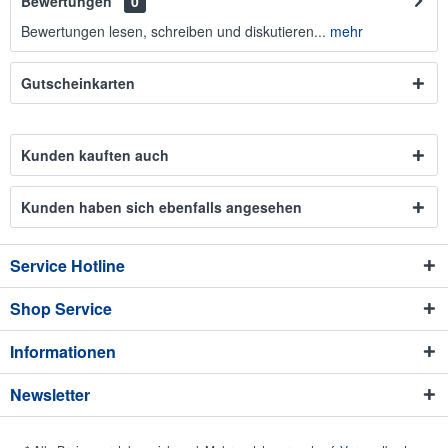
Bewertungen
0
Bewertungen lesen, schreiben und diskutieren...
mehr
Gutscheinkarten
Kunden kauften auch
Kunden haben sich ebenfalls angesehen
Service Hotline
Shop Service
Informationen
Newsletter