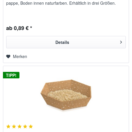
pappe, Boden innen natur­farben. Erhältlich in drei Größen.
ab 0,89 € *
Details
Merken
TIPP!