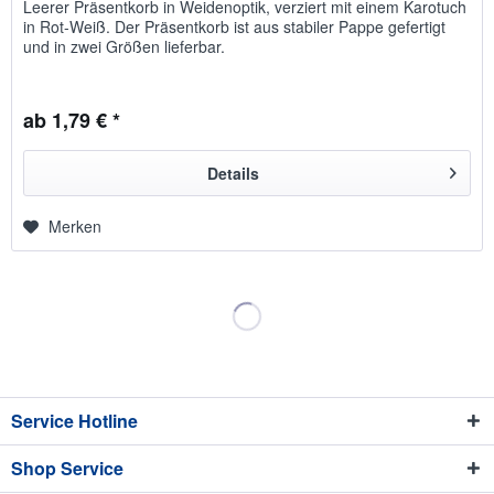
Leerer Präsentkorb in Weidenoptik, verziert mit einem Karotuch
in Rot-Weiß. Der Präsentkorb ist aus stabiler Pappe gefertigt
und in zwei Größen lieferbar.
ab 1,79 € *
Details
Merken
Service Hotline
Shop Service