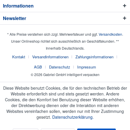
Informationen
Newsletter
* Alle Preise verstehen sich zzgl. Mehrwertsteuer und ggf.
Versandkosten
.
Unser Onlineshop richtet sich ausschließlich an Geschäftskunden. **
Innerhalb Deutschlands.
Kontakt
Versandinformationen
Zahlungsinformationen
AGB
Datenschutz
Impressum
© 2026 Gabriel GmbH intelligent verpacken
Diese Website benutzt Cookies, die für den technischen Betrieb der
Website erforderlich sind und stets gesetzt werden. Andere
Cookies, die den Komfort bei Benutzung dieser Website erhöhen,
der Direktwerbung dienen oder die Interaktion mit anderen
Websites vereinfachen sollen, werden nur mit Ihrer Zustimmung
gesetzt.
Datenschutzerklärung.