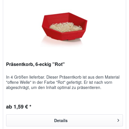
Präsentkorb, 6-eckig "Rot"
In 4 Größen lieferbar. Dieser Präsentkorb ist aus dem Material
"offene Welle" in der Farbe "Rot" gefertigt. Er ist nach vorn
abgeschrägt, um den Inhalt optimal zu präsentieren.
ab 1,59 € *
Details