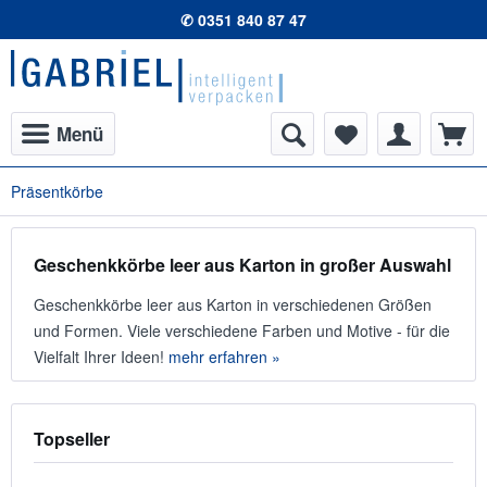
✆ 0351 840 87 47
Menü
Präsentkörbe
Geschenkkörbe leer aus Karton in großer Auswahl
Geschenkkörbe leer aus Karton in verschiedenen Größen
und Formen. Viele verschiedene Farben und Motive - für die
Vielfalt Ihrer Ideen!
mehr erfahren »
Topseller