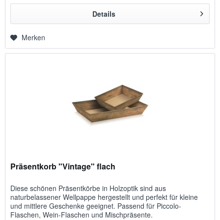
Details
Merken
Präsentkorb "Vintage" flach
Diese schönen Präsentkörbe in Holzoptik sind aus
naturbelassener Wellpappe hergestellt und perfekt für kleine
und mittlere Geschenke geeignet. Passend für Piccolo-
Flaschen, Wein-Flaschen und Mischpräsente.