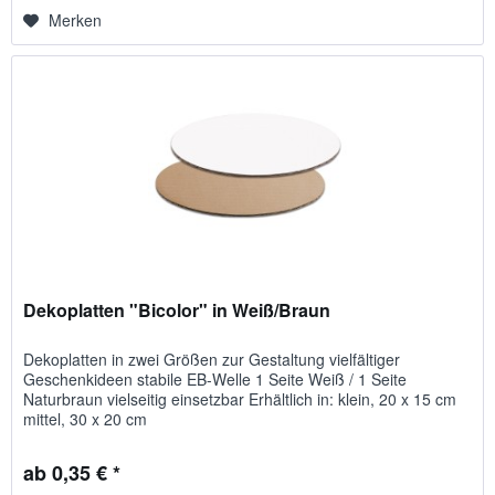
Merken
Dekoplatten "Bicolor" in Weiß/Braun
Dekoplatten in zwei Größen zur Gestaltung vielfältiger
Geschenkideen stabile EB-Welle 1 Seite Weiß / 1 Seite
Naturbraun vielseitig einsetzbar Erhältlich in: klein, 20 x 15 cm
mittel, 30 x 20 cm
ab 0,35 € *