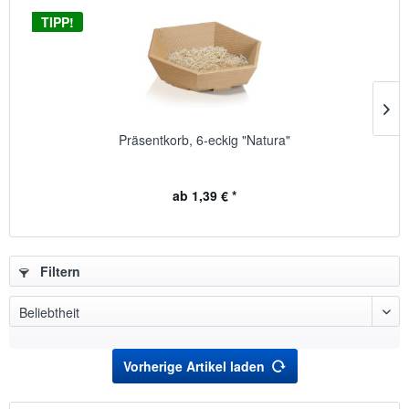
TIPP!
Präsentkorb, 6-eckig "Natura"
ab 1,39 € *
Filtern
Vorherige Artikel laden