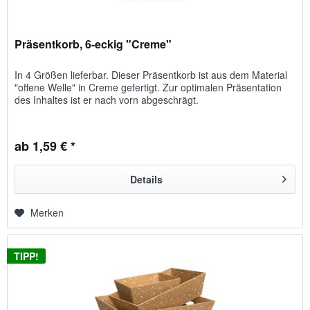
Präsentkorb, 6-eckig "Creme"
In 4 Größen lieferbar. Dieser Präsentkorb ist aus dem Material
"offene Welle" in Creme gefertigt. Zur optimalen Präsentation
des Inhaltes ist er nach vorn abgeschrägt.
ab 1,59 € *
Details
Merken
TIPP!