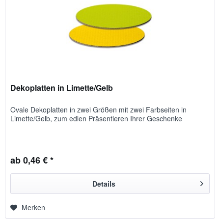
Dekoplatten in Limette/Gelb
Ovale Dekoplatten in zwei Größen mit zwei Farbseiten in
Limette/Gelb, zum edlen Präsentieren Ihrer Geschenke
ab 0,46 € *
Details
Merken