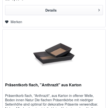
Details
Merken
Präsentkorb flach, "Anthrazit" aus Karton
Präsentkorb flach, "Anthrazit", aus Karton in offener Welle,
Boden innen Natur Die flachen Präsentkörbe mit niedriger
Seitenhöhe sind optimal für dekorative Präsente verwendbar.