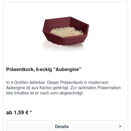
Präsentkorb, 6-eckig "Aubergine"
In 4 Größen lieferbar. Dieser Präsentkorb in modernem
Aubergine ist aus Karton gefertigt. Zur optimalen Präsentation
des Inhaltes ist er nach vorn abgeschrägt.
ab 1,59 € *
Details