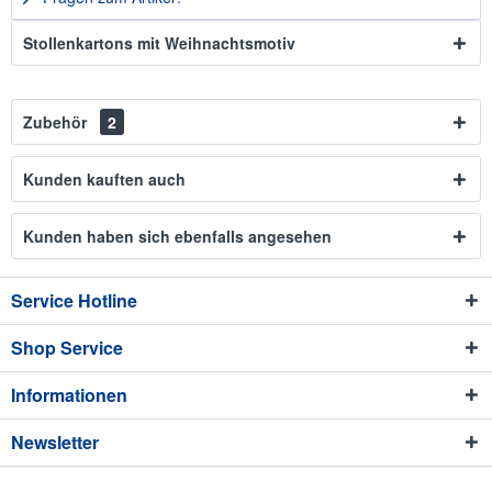
Stollenkartons mit Weihnachtsmotiv
Zubehör
2
Kunden kauften auch
Kunden haben sich ebenfalls angesehen
Service Hotline
Shop Service
Informationen
Newsletter