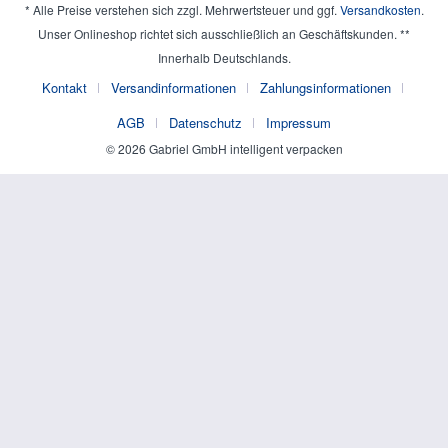
* Alle Preise verstehen sich zzgl. Mehrwertsteuer und ggf.
Versandkosten
.
Unser Onlineshop richtet sich ausschließlich an Geschäftskunden. **
Innerhalb Deutschlands.
Kontakt
Versandinformationen
Zahlungsinformationen
AGB
Datenschutz
Impressum
© 2026 Gabriel GmbH intelligent verpacken