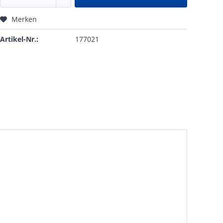
Merken
Artikel-Nr.:
177021