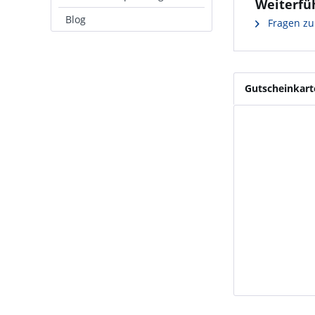
Weiterfü
Blog
Fragen zu
Gutscheinkart