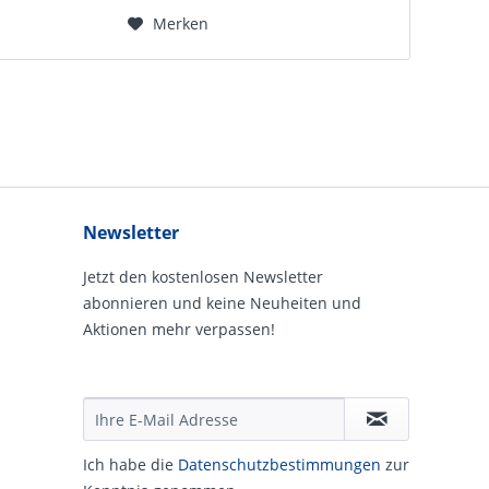
Merken
Newsletter
Jetzt den kostenlosen Newsletter
abonnieren und keine Neuheiten und
Aktionen mehr verpassen!
Ich habe die
Daten­schutz­be­stim­mungen
zur