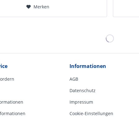
Merken
ice
Informationen
fordern
AGB
Datenschutz
ormationen
Impressum
formationen
Cookie-Einstellungen