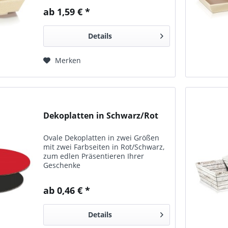
abgeschrägt.
ab 1,59 € *
Details
Merken
Dekoplatten in Schwarz/Rot
Ovale Dekoplatten in zwei Größen
mit zwei Farbseiten in Rot/Schwarz,
zum edlen Präsentieren Ihrer
Geschenke
ab 0,46 € *
Details