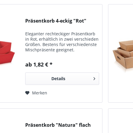
Präsentkorb 4-eckig "Rot"
Eleganter rechteckiger Präsentkorb
in Rot, erhältlich in zwei verschieden
Größen. Bestens für verschiedenste
Mischpräsente geeignet.
ab 1,82 € *
Details
Merken
Präsentkorb "Natura" flach