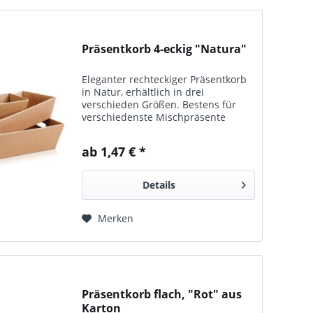
Präsentkorb 4-eckig "Natura"
Eleganter rechteckiger Präsentkorb
in Natur, erhältlich in drei
verschieden Größen. Bestens für
verschiedenste Mischpräsente
geeignet.
ab 1,47 € *
Details
Merken
Präsentkorb flach, "Rot" aus
Karton