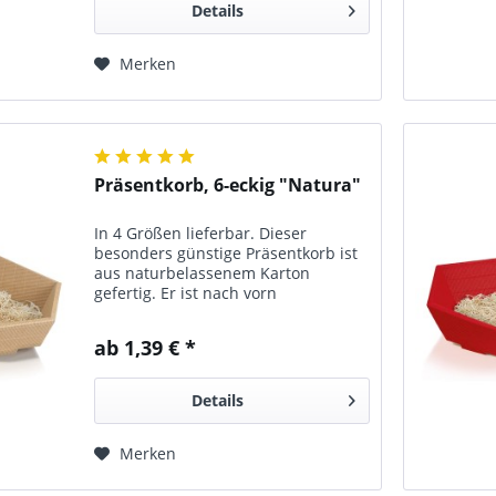
Details
Merken
Präsentkorb, 6-eckig "Natura"
In 4 Größen lieferbar. Dieser
besonders günstige Präsentkorb ist
aus naturbelassenem Karton
gefertig. Er ist nach vorn
abgeschrägt.
ab 1,39 € *
Details
Merken