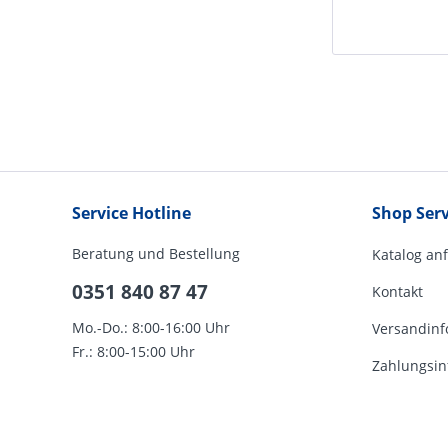
Service Hotline
Shop Serv
Beratung und Bestellung
Katalog an
0351 840 87 47
Kontakt
Mo.-Do.: 8:00-16:00 Uhr
Versandinf
Fr.: 8:00-15:00 Uhr
Zahlungsin