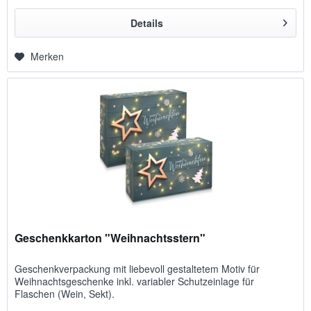
Details
Merken
Geschenkkarton "Weihnachtsstern"
Geschenkverpackung mit liebevoll gestaltetem Motiv für
Weihnachts­geschenke inkl. variabler Schutzeinlage für
Flaschen (Wein, Sekt).