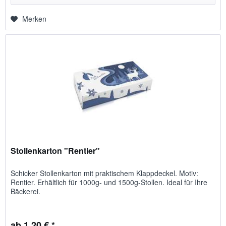
Merken
Stollenkarton "Rentier"
Schicker Stollenkarton mit praktischem Klappdeckel. Motiv:
Rentier. Erhältlich für 1000g- und 1500g-Stollen. Ideal für Ihre
Bäckerei.
ab 1,20 € *