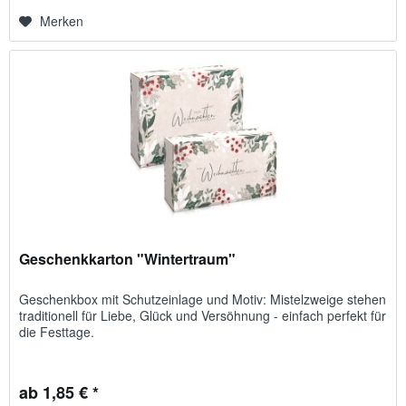
Merken
Geschenkkarton "Wintertraum"
Geschenkbox mit Schutzeinlage und Motiv: Mistelzweige stehen
traditionell für Liebe, Glück und Versöhnung - einfach perfekt für
die Festtage.
ab 1,85 € *