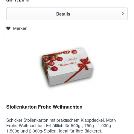
Details
Merken
Stollenkarton Frohe Weihnachten
Schicker Stollenkarton mit praktischem Klappdeckel. Motiv:
Frohe Weihnachten. Erhältlich für 500g-, 750g-, 1.000g-,
1.500g und 2.000g-Stollen. Ideal für Ihre Bäckerei.