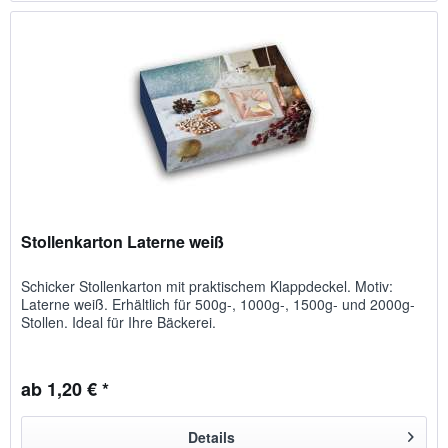
Stollenkarton Laterne weiß
Schicker Stollenkarton mit praktischem Klappdeckel. Motiv:
Laterne weiß. Erhältlich für 500g-, 1000g-, 1500g- und 2000g-
Stollen. Ideal für Ihre Bäckerei.
ab 1,20 € *
Details