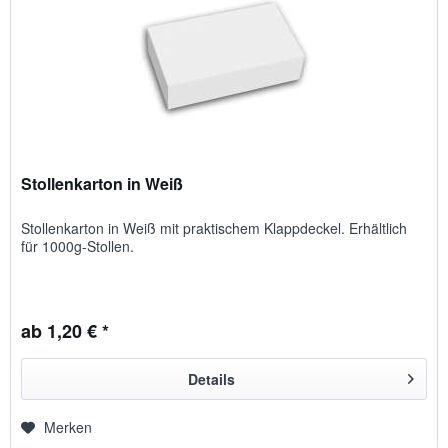
Stollenkarton in Weiß
Stollenkarton in Weiß mit praktischem Klappdeckel. Erhältlich
für 1000g-Stollen.
ab 1,20 € *
Details
Merken