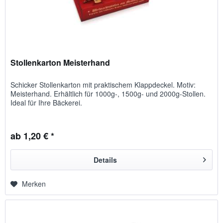
Stollenkarton Meisterhand
Schicker Stollenkarton mit praktischem Klappdeckel. Motiv:
Meisterhand. Erhältlich für 1000g-, 1500g- und 2000g-Stollen.
Ideal für Ihre Bäckerei.
ab 1,20 € *
Details
Merken