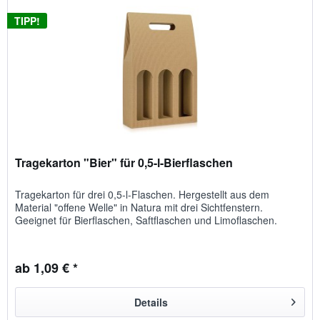
TIPP!
Tragekarton "Bier" für 0,5-l-Bierflaschen
Tragekarton für drei 0,5-l-Flaschen. Hergestellt aus dem
Material "offene Welle" in Natura mit drei Sichtfenstern.
Geeignet für Bierflaschen, Saftflaschen und Limoflaschen.
ab 1,09 € *
Details