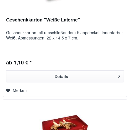
Geschenkkarton "Weiße Laterne"
Geschenkkarton mit umschließendem Klappdeckel. Innenfarbe:
Weiß. Abmessungen: 22 x 14,5 x 7 cm.
ab 1,10 € *
Details
Merken