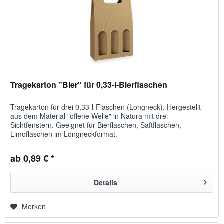
Tragekarton "Bier" für 0,33-l-Bierflaschen
Tragekarton für drei 0,33-l-Flaschen (Longneck). Hergestellt
aus dem Material "offene Welle" in Natura mit drei
Sichtfenstern. Geeignet für Bierflaschen, Saftflaschen,
Limoflaschen im Longneckformat.
ab 0,89 € *
Details
Merken