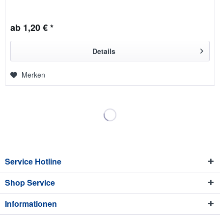
ab 1,20 € *
Details
Merken
Service Hotline
Shop Service
Informationen