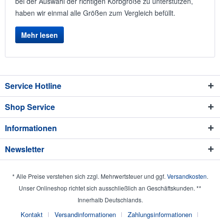
bei der Auswahl der richtigen Korbgröße zu unterstützen,
haben wir einmal alle Größen zum Vergleich befüllt.
Mehr lesen
Service Hotline
Shop Service
Informationen
Newsletter
* Alle Preise verstehen sich zzgl. Mehrwertsteuer und ggf.
Versandkosten
.
Unser Onlineshop richtet sich ausschließlich an Geschäftskunden. **
Innerhalb Deutschlands.
Kontakt
Versandinformationen
Zahlungsinformationen